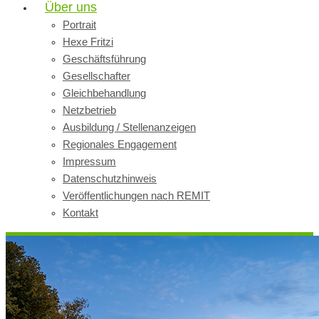
Über uns
Portrait
Hexe Fritzi
Geschäftsführung
Gesellschafter
Gleichbehandlung
Netzbetrieb
Ausbildung / Stellenanzeigen
Regionales Engagement
Impressum
Datenschutzhinweis
Veröffentlichungen nach REMIT
Kontakt