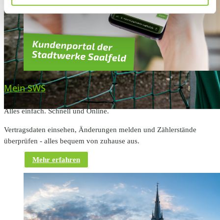
Mein SWS
Alles einfach. Schnell und Online.
Vertragsdaten einsehen, Änderungen melden und Zählerstände
überprüfen - alles bequem von zuhause aus.
Mehr erfahren