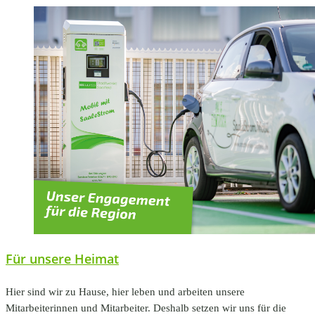
Für unsere Heimat
Hier sind wir zu Hause, hier leben und arbeiten unsere
Mitarbeiterinnen und Mitarbeiter. Deshalb setzen wir uns für die