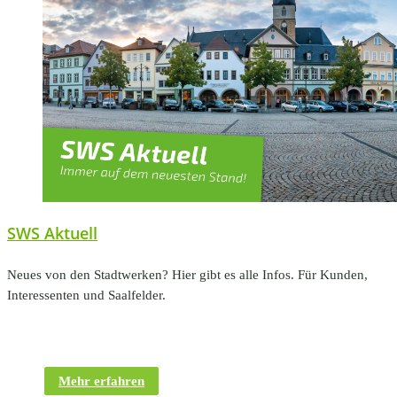
SWS Aktuell
Neues von den Stadtwerken? Hier gibt es alle Infos. Für Kunden,
Interessenten und Saalfelder.
Mehr erfahren