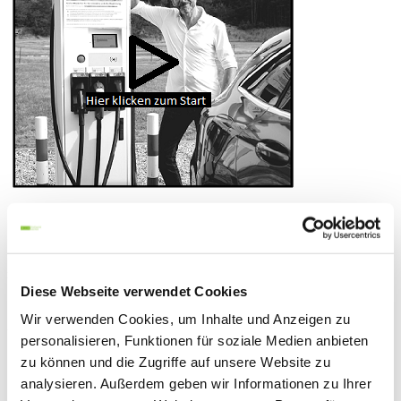
Derzeit können Sie an folgenden Ladestationen unseren Service
nutzen:
Diese Webseite verwendet Cookies
Wir verwenden Cookies, um Inhalte und Anzeigen zu
Zeige Standort Ladestation am Eichelteich Penny Markt
personalisieren, Funktionen für soziale Medien anbieten
zu können und die Zugriffe auf unsere Website zu
analysieren. Außerdem geben wir Informationen zu Ihrer