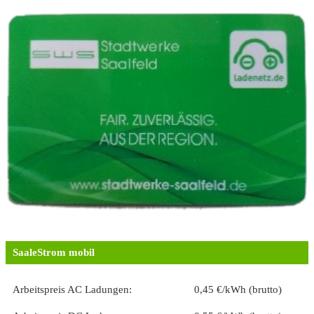
SaaleStrom mobil
Arbeitspreis AC Ladungen:
0,45 €/kWh (brutto)