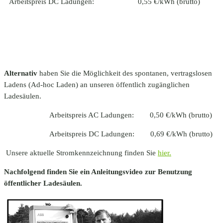
Arbeitspreis DC Ladungen:
0,55 €/kWh (brutto)
Alternativ
haben Sie die Möglichkeit des spontanen, vertragslosen
Ladens (Ad-hoc Laden) an unseren öffentlich zugänglichen
Ladesäulen.
Arbeitspreis AC Ladungen: 0,50 €/kWh (brutto)
Arbeitspreis DC Ladungen: 0,69 €/kWh (brutto)
Unsere aktuelle Stromkennzeichnung finden Sie
hier.
Nachfolgend finden Sie ein Anleitungsvideo zur Benutzung
öffentlicher Ladesäulen.