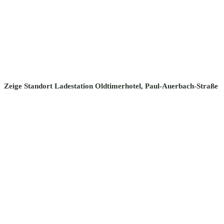
Zeige Standort Ladestation Oldtimerhotel, Paul-Auerbach-Straße