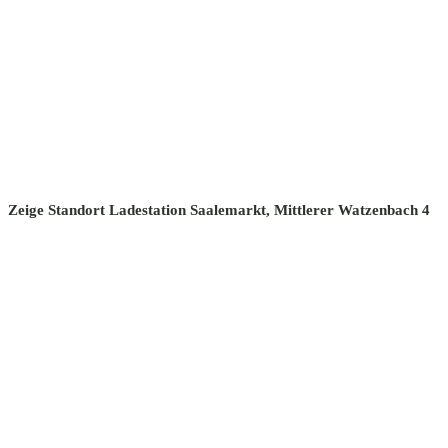
Zeige Standort Ladestation Saalemarkt, Mittlerer Watzenbach 4