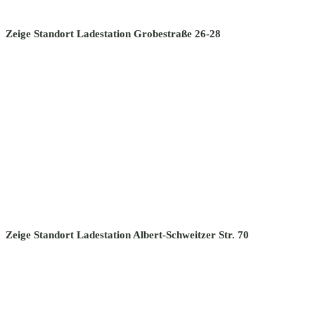
Zeige Standort Ladestation Grobestraße 26-28
Zeige Standort Ladestation Albert-Schweitzer Str. 70