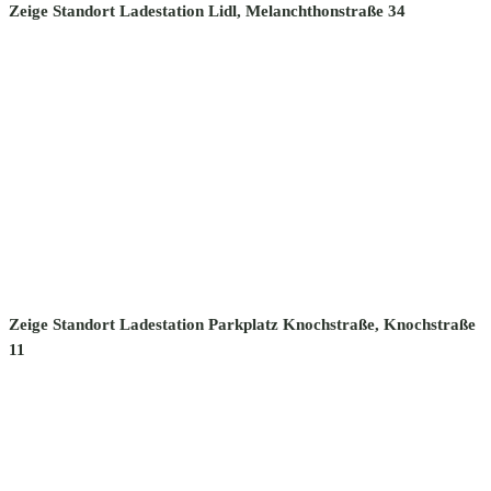
Zeige Standort Ladestation Lidl, Melanchthonstraße 34
Zeige Standort Ladestation Parkplatz Knochstraße, Knochstraße
11