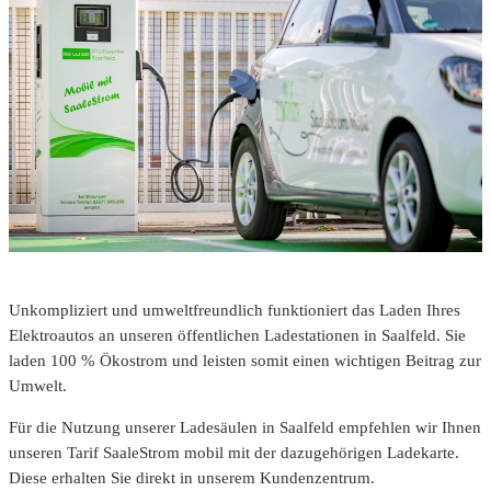
Unkompliziert und umweltfreundlich funktioniert das Laden Ihres
Elektroautos an unseren öffentlichen Ladestationen in Saalfeld. Sie
laden 100 % Ökostrom und leisten somit einen wichtigen Beitrag zur
Umwelt.
Für die Nutzung unserer Ladesäulen in Saalfeld empfehlen wir Ihnen
unseren Tarif SaaleStrom mobil mit der dazugehörigen Ladekarte.
Diese erhalten Sie direkt in unserem Kundenzentrum.