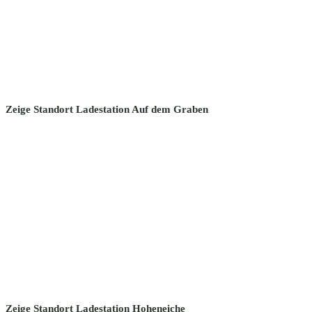
Zeige Standort Ladestation Auf dem Graben
Zeige Standort Ladestation Hoheneiche