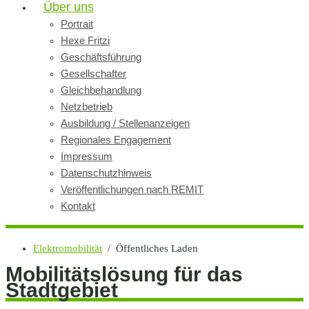
Über uns
Portrait
Hexe Fritzi
Geschäftsführung
Gesellschafter
Gleichbehandlung
Netzbetrieb
Ausbildung / Stellenanzeigen
Regionales Engagement
Impressum
Datenschutzhinweis
Veröffentlichungen nach REMIT
Kontakt
Elektromobilität
/ Öffentliches Laden
Mobilitätslösung für das
Stadtgebiet